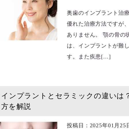
奥歯のインプラント治
優れた治療方法ですが
ありません。 顎の骨の
は、インプラントが難
す。また疾患[…]
インプラントとセラミックの違いは
方を解説
投稿日：2025年01月25