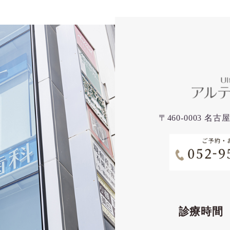
〒460-0003 
診療時間