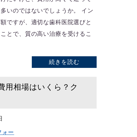
多いのではないでしょうか。 イン
高額ですが、適切な歯科医院選びと
うことで、質の高い治療を受けるこ
続きを読む
療の費用相場はいくら？ク
日
フォー