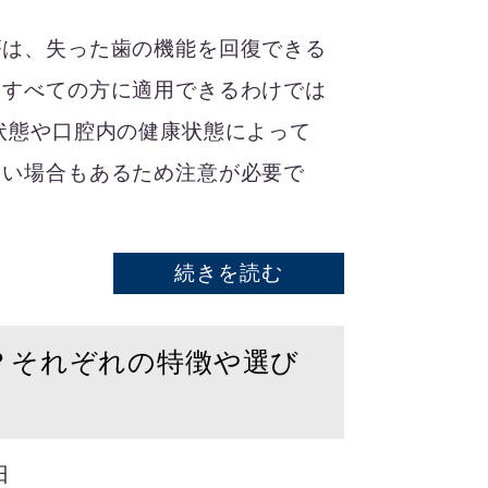
療は、失った歯の機能を回復できる
、すべての方に適用できるわけでは
状態や口腔内の健康状態によって
しい場合もあるため注意が必要で
続きを読む
？それぞれの特徴や選び
日