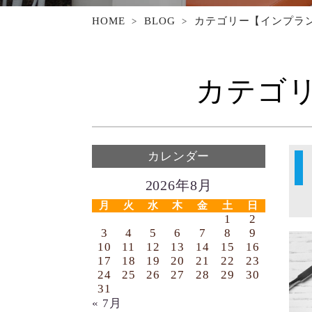
HOME
BLOG
カテゴリー【インプラ
カテゴ
カレンダー
2026年8月
月
火
水
木
金
土
日
1
2
3
4
5
6
7
8
9
10
11
12
13
14
15
16
17
18
19
20
21
22
23
24
25
26
27
28
29
30
31
« 7月