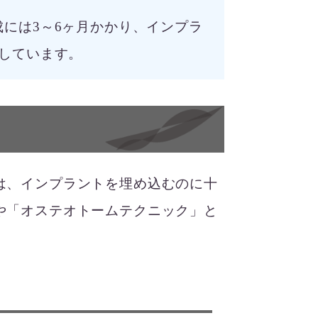
には3～6ヶ月かかり、インプラ
しています。
は、インプラントを埋め込むのに十
や「オステオトームテクニック」と