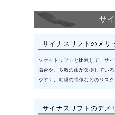
サ
サイナスリフトのメリ
ソケットリフトと比較して、サイ
場合や、多数の歯が欠損している
やすく、粘膜の損傷などのリスク
サイナスリフトのデメ