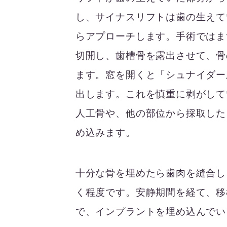
し、サイナスリフトは歯の生えて
らアプローチします。手術ではま
切開し、歯槽骨を露出させて、骨
ます。窓を開くと「シュナイダー
出します。これを慎重に剥がして
人工骨や、他の部位から採取した
め込みます。
十分な骨を埋めたら歯肉を縫合し
く程度です。安静期間を経て、移
で、インプラントを埋め込んでい