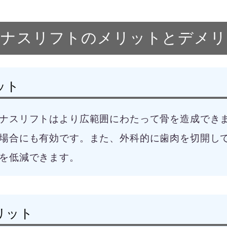
イナスリフトのメリットとデメリ
ット
ナスリフトはより広範囲にわたって骨を造成できま
場合にも有効です。また、外科的に歯肉を切開し
を低減できます。
リット