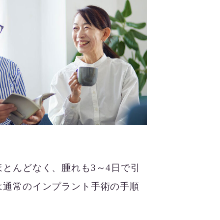
とんどなく、腫れも3～4日で引
は通常のインプラント手術の手順