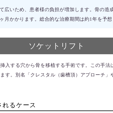
て広いため、患者様の負担が増加します。骨の造成
ヶ月かかります。総合的な治療期間は約1年を予想
ソケットリフト
を挿入する穴から骨を移植する手術です。この手法
います。別名「クレスタル（歯槽頂）アプローチ」
されるケース