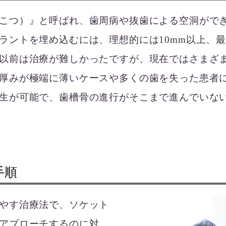
こつ）』と呼ばれ、歯周病や抜歯による空洞がで
ラントを埋め込むには、理想的には10mm以上、最
以前は治療が難しかったですが、現在ではさまざ
厚みが極端に薄いケースや多くの歯を失った患者
生が可能で、歯槽骨の進行がそこまで進んでいな
手順
やす治療法で、ソケット
アプローチするのに対