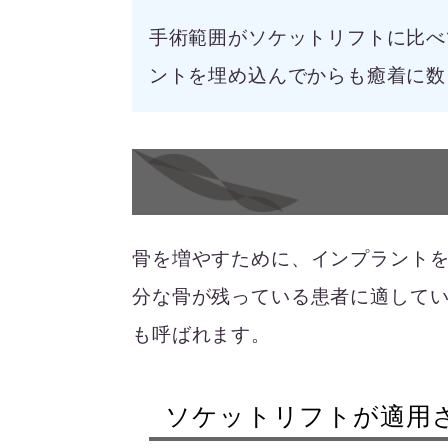
手術範囲がソケットリフトに比べ
ントを埋め込んでからも癒着に数
骨を増やすために、インプラント
分な骨が残っている患者に適して
も呼ばれます。
ソケットリフトが適用