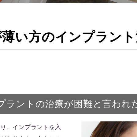
が薄い方のインプラント
プラントの治療が困難と言われ
なり、インプラントを入