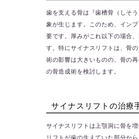
歯を支える骨は『歯槽骨（しそう
象が生じます。このため、インプ
要です。厚みがこれ以下の場合、
す。特にサイナスリフトは、骨の
術の影響は大きいものの、骨の再
の骨造成術を検討します。
サイナスリフトの治療
サイナスリフトは上顎洞に骨を増
リフトが歯の生えていた部分から