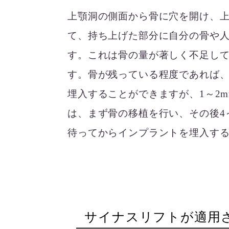
上顎洞の側面から骨に穴を開け、
て、持ち上げた部分に自分の骨や
す。これは骨の量が著しく不足し
す。骨が残っている程度であれば
埋入することができますが、1～2
は、まず骨の移植を行い、その後4
待ってからインプラントを埋入す
サイナスリフトが適用