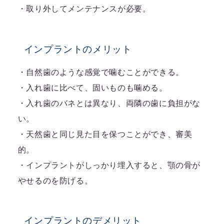
・取り外してメンテナンスが必要。
インプラントのメリット
・自然歯のような感覚で噛むことができる。
・入れ歯に比べて、固いものも噛める。
・入れ歯のバネとは異なり、両隣の歯に負担がな
い。
・天然歯と同じ見た目を保つことができ、審美
的。
・インプラントがしっかり埋入すると、顎の骨が
やせるのを防げる。
インプラントのデメリット