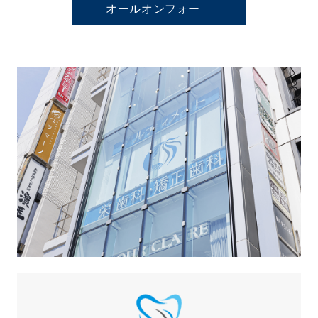
オールオンフォー