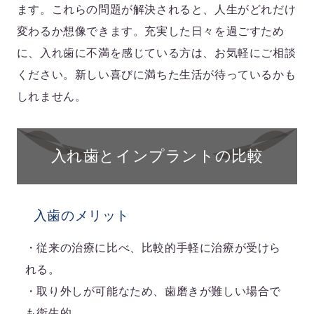
ます。これらの問題が解決されると、人生がどれだけ
変わるか想像できます。充実した日々を過ごすため
に、入れ歯に不満を感じている方は、お気軽にご相談
ください。新しい喜びに満ちた生活が待っているかも
しれません。
入れ歯とインプラントの比較
入歯のメリット
・従来の治療に比べ、比較的手軽に治療が受けら
れる。
・取り外しが可能なため、歯磨きが難しい場合で
も衛生的。