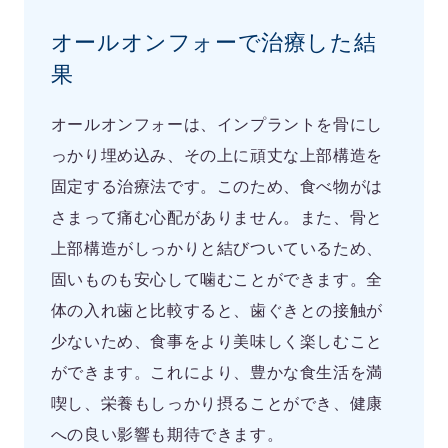
オールオンフォーで治療した結
果
オールオンフォーは、インプラントを骨にし
っかり埋め込み、その上に頑丈な上部構造を
固定する治療法です。このため、食べ物がは
さまって痛む心配がありません。また、骨と
上部構造がしっかりと結びついているため、
固いものも安心して噛むことができます。全
体の入れ歯と比較すると、歯ぐきとの接触が
少ないため、食事をより美味しく楽しむこと
ができます。これにより、豊かな食生活を満
喫し、栄養もしっかり摂ることができ、健康
への良い影響も期待できます。