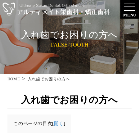
MENU
入れ歯でお困りの方へ
FALSE-TOOTH
HOME
入れ歯でお困りの方へ
入れ歯でお困りの方へ
このページの目次[
開く
]