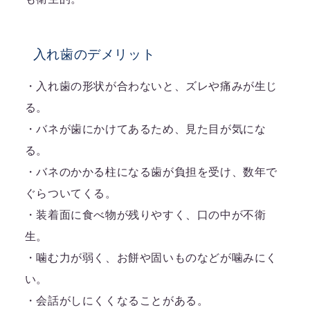
入れ歯のデメリット
・入れ歯の形状が合わないと、ズレや痛みが生じ
る。
・バネが歯にかけてあるため、見た目が気にな
る。
・バネのかかる柱になる歯が負担を受け、数年で
ぐらついてくる。
・装着面に食べ物が残りやすく、口の中が不衛
生。
・噛む力が弱く、お餅や固いものなどが噛みにく
い。
・会話がしにくくなることがある。