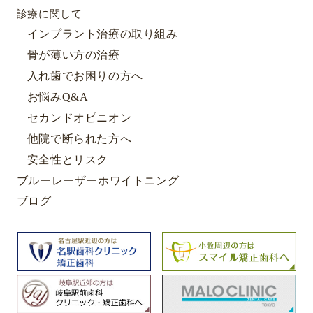
診療に関して
インプラント治療の取り組み
骨が薄い方の治療
入れ歯でお困りの方へ
お悩みQ&A
セカンドオピニオン
他院で断られた方へ
安全性とリスク
ブルーレーザーホワイトニング
ブログ