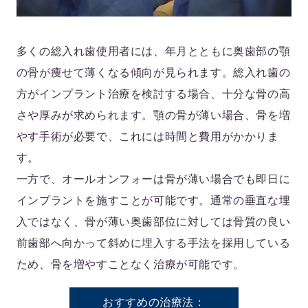
多くの総入れ歯使用者には、年月とともに奥歯部の顎
の骨が痩せて薄くなる傾向が見られます。総入れ歯の
方がインプラント治療を検討する場合、十分な骨の高
さや厚みが求められます。顎の骨が薄い場合、骨を増
やす手術が必要で、これには時間と費用がかかりま
す。
一方で、オールオンフォーは骨が薄い場合でも即日に
インプラントを施すことが可能です。通常の垂直な埋
入ではなく、骨が薄い奥歯部位に対しては骨質の良い
前歯部へ向かって斜めに埋入する手法を採用している
ため、骨を増やすことなく治療が可能です。
おすすめの治療法：