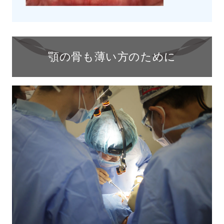
顎の骨も薄い方のために