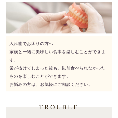
入れ歯でお困りの方へ
家族と一緒に美味しい食事を楽しむことができま
す。
歯が抜けてしまった後も、以前食べられなかった
ものを楽しむことができます。
お悩みの方は、お気軽にご相談ください。
TROUBLE