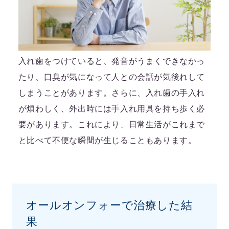
入れ歯をつけていると、発音がうまくできなかっ
たり、口臭が気になって人との会話が気後れして
しまうことがあります。さらに、入れ歯の手入れ
が煩わしく、外出時には手入れ用具を持ち歩く必
要があります。これにより、日常生活がこれまで
と比べて不便な瞬間が生じることもあります。
オールオンフォーで治療した結
果