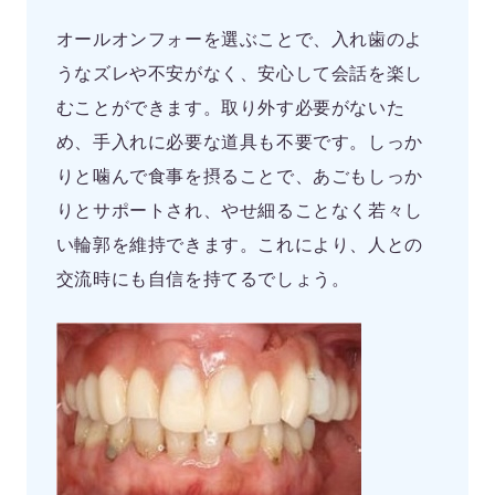
オールオンフォーを選ぶことで、入れ歯のよ
うなズレや不安がなく、安心して会話を楽し
むことができます。取り外す必要がないた
め、手入れに必要な道具も不要です。しっか
りと噛んで食事を摂ることで、あごもしっか
りとサポートされ、やせ細ることなく若々し
い輪郭を維持できます。これにより、人との
交流時にも自信を持てるでしょう。