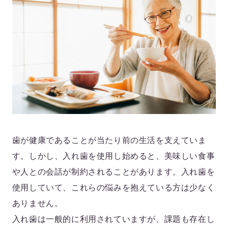
歯が健康であることが当たり前の生活を支えていま
す。しかし、入れ歯を使用し始めると、美味しい食事
や人との会話が制約されることがあります。入れ歯を
使用していて、これらの悩みを抱えている方は少なく
ありません。
入れ歯は一般的に利用されていますが、課題も存在し