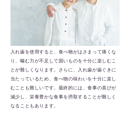
入れ歯を使用すると、食べ物がはさまって痛くな
り、噛む力が不足して固いものを十分に楽しむこ
とが難しくなります。さらに、入れ歯が歯ぐきに
当たっているため、食べ物の味わいを十分に楽し
むことも難しいです。最終的には、食事の喜びが
減少し、栄養豊かな食事を摂取することが難しく
なることもあります。