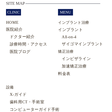
SITE MAP
CLINIC
MENU
HOME
インプラント治療
医院紹介
インプラント
ドクター紹介
All-on-4
ザイゴマインプラント
診療時間・アクセス
医院ブログ
矯正治療
インビザライン
加速矯正治療
料金表
設備
X-ガイド
歯科用CT・手術室
コンピューターガイド手術