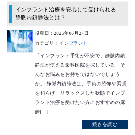
インプラント治療を安心して受けられる
静脈内鎮静法とは？
投稿日：2025年06月27日
カテゴリ：
インプラント
「インプラント手術が不安で、静脈内鎮
静法が使える歯科医院を探している」そ
んなお悩みをお持ちではないでしょう
か。 静脈内鎮静法は、手術の恐怖や緊張
を和らげ、リラックスした状態でインプ
ラント治療を受けたい方におすすめの麻
酔[…]
続きを読む