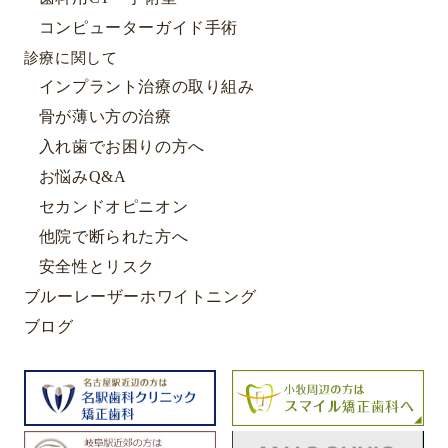
コンピューターガイド手術
診療に関して
インプラント治療の取り組み
骨が薄い方の治療
入れ歯でお困りの方へ
お悩みQ&A
セカンドオピニオン
他院で断られた方へ
安全性とリスク
ブルーレーザーホワイトニング
ブログ