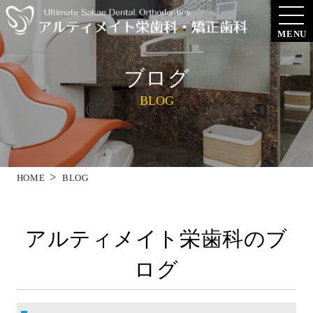
MENU
ブログ
BLOG
HOME
BLOG
アルティメイト栄歯科のブ
ログ