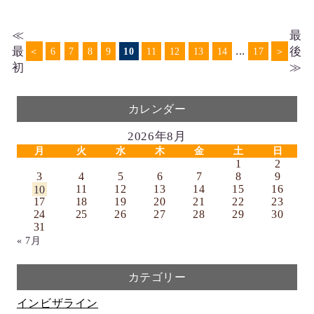
≪
最
...
最
後
＜
6
7
8
9
10
11
12
13
14
17
＞
初
≫
カレンダー
2026年8月
月
火
水
木
金
土
日
1
2
3
4
5
6
7
8
9
10
11
12
13
14
15
16
17
18
19
20
21
22
23
24
25
26
27
28
29
30
31
« 7月
カテゴリー
インビザライン