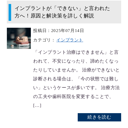
インプラントが「できない」と言われた
方へ！原因と解決策を詳しく解説
投稿日：2025年07月14日
カテゴリ：
インプラント
「インプラント治療はできません」と言
われて、不安になったり、諦めたくなっ
たりしていませんか。 治療ができないと
診断される場合は、「今の状態では難し
い」というケースが多いです。 治療方法
の工夫や歯科医院を変更することで、
[…]
続きを読む