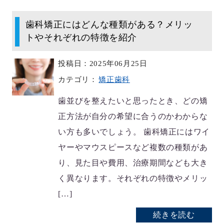
歯科矯正にはどんな種類がある？メリッ
トやそれぞれの特徴を紹介
投稿日：2025年06月25日
カテゴリ：
矯正歯科
歯並びを整えたいと思ったとき、どの矯
正方法が自分の希望に合うのかわからな
い方も多いでしょう。 歯科矯正にはワイ
ヤーやマウスピースなど複数の種類があ
り、見た目や費用、治療期間なども大き
く異なります。それぞれの特徴やメリッ
[…]
続きを読む