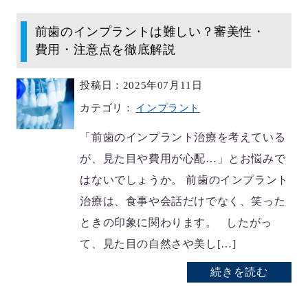
前歯のインプラントは難しい？審美性・
費用・注意点を徹底解説
投稿日：2025年07月11日
カテゴリ：
インプラント
「前歯のインプラント治療を考えている
が、見た目や費用が心配…」とお悩みで
はないでしょうか。 前歯のインプラント
治療は、食事や会話だけでなく、笑った
ときの印象に関わります。 したがっ
て、見た目の自然さや美し[…]
続きを読む