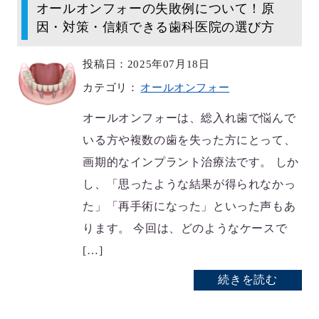
オールオンフォーの失敗例について！原
因・対策・信頼できる歯科医院の選び方
投稿日：2025年07月18日
カテゴリ：
オールオンフォー
オールオンフォーは、総入れ歯で悩んで
いる方や複数の歯を失った方にとって、
画期的なインプラント治療法です。 しか
し、「思ったような結果が得られなかっ
た」「再手術になった」といった声もあ
ります。 今回は、どのようなケースで
[…]
続きを読む