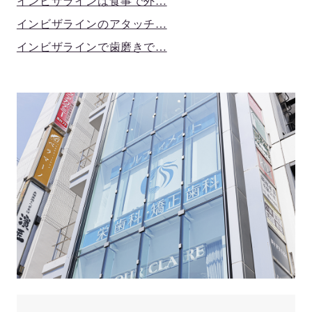
インビザラインは食事で外…
インビザラインのアタッチ…
インビザラインで歯磨きで…