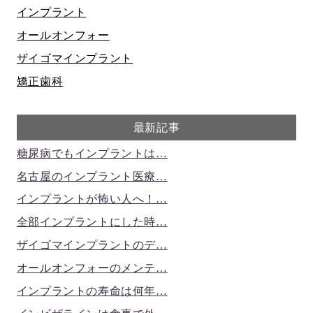
インプラント
オールオンフォー
ザイゴマインプラント
矯正歯科
最新記事
糖尿病でもインプラントは…
名古屋のインプラント医療…
インプラントが怖い人へ！…
全部インプラントにした時…
ザイゴマインプラントのデ…
オールオンフォーのメンテ…
インプラントの寿命は何年…