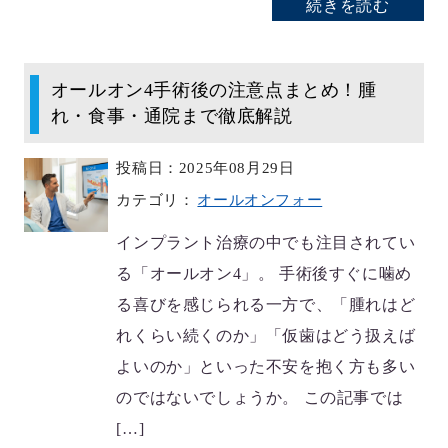
続きを読む
オールオン4手術後の注意点まとめ！腫
れ・食事・通院まで徹底解説
投稿日：2025年08月29日
カテゴリ：
オールオンフォー
インプラント治療の中でも注目されてい
る「オールオン4」。 手術後すぐに噛め
る喜びを感じられる一方で、「腫れはど
れくらい続くのか」「仮歯はどう扱えば
よいのか」といった不安を抱く方も多い
のではないでしょうか。 この記事では
[…]