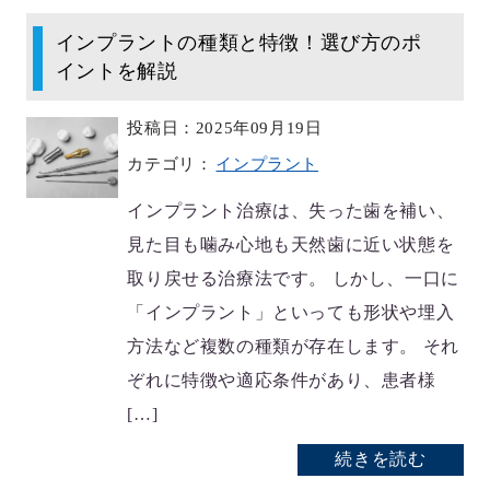
インプラントの種類と特徴！選び方のポ
イントを解説
投稿日：2025年09月19日
カテゴリ：
インプラント
インプラント治療は、失った歯を補い、
見た目も噛み心地も天然歯に近い状態を
取り戻せる治療法です。 しかし、一口に
「インプラント」といっても形状や埋入
方法など複数の種類が存在します。 それ
ぞれに特徴や適応条件があり、患者様
[…]
続きを読む