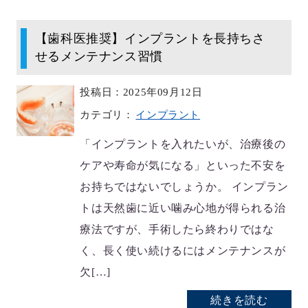
【歯科医推奨】インプラントを長持ちさ
せるメンテナンス習慣
投稿日：2025年09月12日
カテゴリ：
インプラント
「インプラントを入れたいが、治療後の
ケアや寿命が気になる」といった不安を
お持ちではないでしょうか。 インプラン
トは天然歯に近い噛み心地が得られる治
療法ですが、手術したら終わりではな
く、長く使い続けるにはメンテナンスが
欠[…]
続きを読む