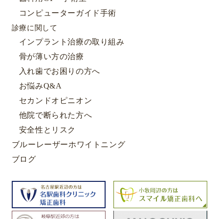
コンピューターガイド手術
診療に関して
インプラント治療の取り組み
骨が薄い方の治療
入れ歯でお困りの方へ
お悩みQ&A
セカンドオピニオン
他院で断られた方へ
安全性とリスク
ブルーレーザーホワイトニング
ブログ