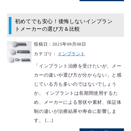
初めてでも安心！後悔しないインプラン
トメーカーの選び方＆比較
投稿日：2025年09月08日
カテゴリ：
インプラント
「インプラント治療を受けたいが、メー
カーの違いや選び方が分からない」と感
じている方も多いのではないでしょう
か。 インプラントは長期間使用するた
め、メーカーによる形状や素材、保証体
制の違いが治療結果や寿命に影響しま
す。 […]