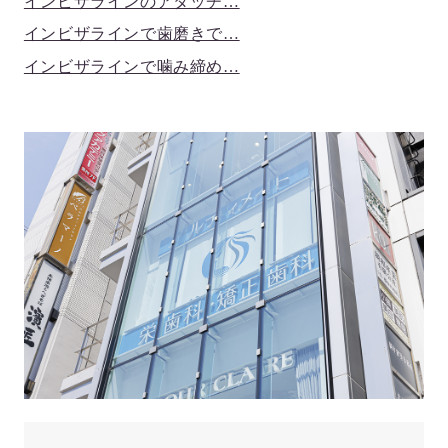
インビザラインのアタッチ…
インビザラインで歯磨きで…
インビザラインで噛み締め…