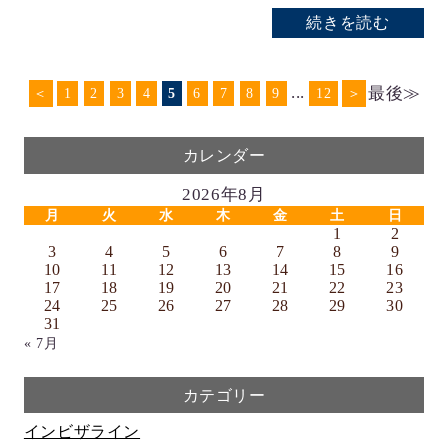
続きを読む
...
最後≫
＜
1
2
3
4
5
6
7
8
9
12
＞
カレンダー
2026年8月
月
火
水
木
金
土
日
1
2
3
4
5
6
7
8
9
10
11
12
13
14
15
16
17
18
19
20
21
22
23
24
25
26
27
28
29
30
31
« 7月
カテゴリー
インビザライン