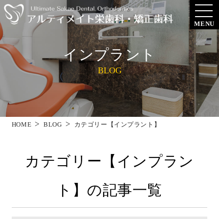
MENU
インプラント
BLOG
HOME
BLOG
カテゴリー【インプラント】
カテゴリー【インプラン
ト】の記事一覧