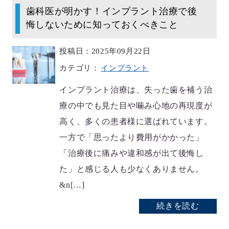
歯科医が明かす！インプラント治療で後
悔しないために知っておくべきこと
投稿日：2025年09月22日
カテゴリ：
インプラント
インプラント治療は、失った歯を補う治
療の中でも見た目や噛み心地の再現度が
高く、多くの患者様に選ばれています。
一方で「思ったより費用がかかった」
「治療後に痛みや違和感が出て後悔し
た」と感じる人も少なくありません。
&n[…]
続きを読む