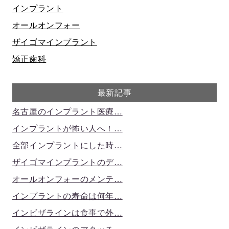
インプラント
オールオンフォー
ザイゴマインプラント
矯正歯科
最新記事
名古屋のインプラント医療…
インプラントが怖い人へ！…
全部インプラントにした時…
ザイゴマインプラントのデ…
オールオンフォーのメンテ…
インプラントの寿命は何年…
インビザラインは食事で外…