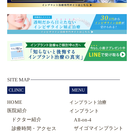
SITE MAP
CLINIC
MENU
HOME
インプラント治療
医院紹介
インプラント
ドクター紹介
All-on-4
ザイゴマインプラント
診療時間・アクセス