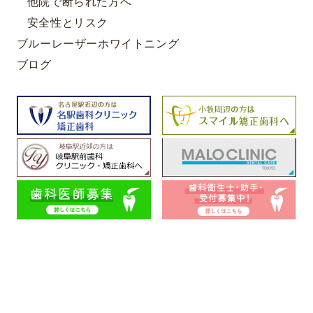
他院で断られた方へ
安全性とリスク
ブルーレーザーホワイトニング
ブログ