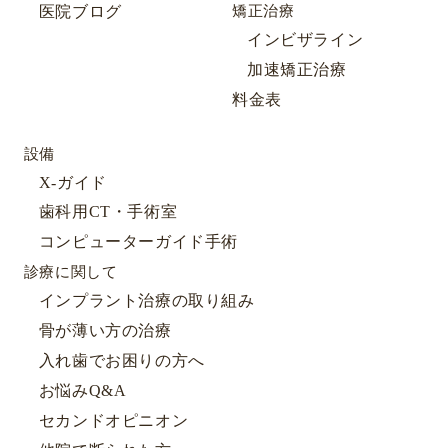
医院ブログ
矯正治療
インビザライン
加速矯正治療
料金表
設備
X-ガイド
歯科用CT・手術室
コンピューターガイド手術
診療に関して
インプラント治療の取り組み
骨が薄い方の治療
入れ歯でお困りの方へ
お悩みQ&A
セカンドオピニオン