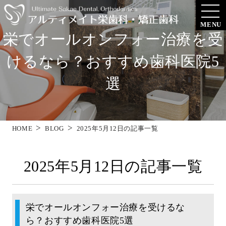
MENU
栄でオールオンフォー治療を受
けるなら？おすすめ歯科医院5
選
HOME
BLOG
2025年5月12日の記事一覧
2025年5月12日の記事一覧
栄でオールオンフォー治療を受けるな
ら？おすすめ歯科医院5選