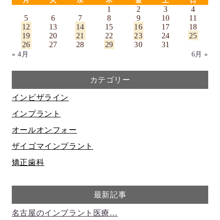
1
2
3
4
5
6
7
8
9
10
11
12
13
14
15
16
17
18
19
20
21
22
23
24
25
26
27
28
29
30
31
« 4月
6月 »
カテゴリー
インビザライン
インプラント
オールオンフォー
ザイゴマインプラント
矯正歯科
最新記事
名古屋のインプラント医療…