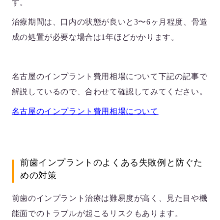
す。
治療期間は、口内の状態が良いと3〜6ヶ月程度、骨造
成の処置が必要な場合は1年ほどかかります。
名古屋のインプラント費用相場について下記の記事で
解説しているので、合わせて確認してみてください。
名古屋のインプラント費用相場について
前歯インプラントのよくある失敗例と防ぐた
めの対策
前歯のインプラント治療は難易度が高く、見た目や機
能面でのトラブルが起こるリスクもあります。