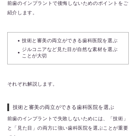
前歯のインプラントで後悔しないためのポイントをご
紹介します。
技術と審美の両立ができる歯科医院を選ぶ
ジルコニアなど見た目が自然な素材を選ぶ
ことが大切
それぞれ解説します。
技術と審美の両立ができる歯科医院を選ぶ
前歯のインプラントで失敗しないためには、「技術」
と「見た目」の両方に強い歯科医院を選ぶことが重要