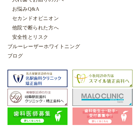
お悩みQ&A
セカンドオピニオン
他院で断られた方へ
安全性とリスク
ブルーレーザーホワイトニング
ブログ