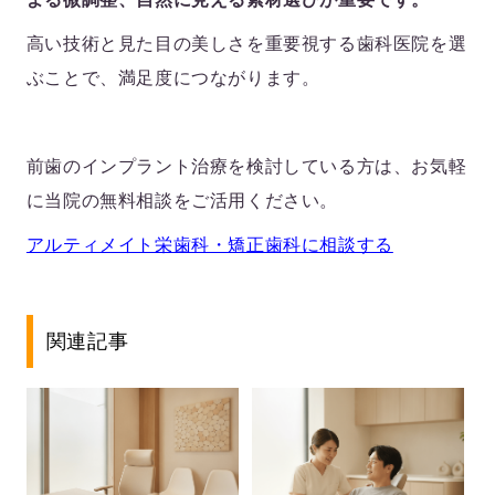
高い技術と見た目の美しさを重要視する歯科医院を選
ぶことで、満足度につながります。
前歯のインプラント治療を検討している方は、お気軽
に当院の無料相談をご活用ください。
アルティメイト栄歯科・矯正歯科に相談する
関連記事