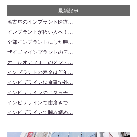
最新記事
名古屋のインプラント医療…
インプラントが怖い人へ！…
全部インプラントにした時…
ザイゴマインプラントのデ…
オールオンフォーのメンテ…
インプラントの寿命は何年…
インビザラインは食事で外…
インビザラインのアタッチ…
インビザラインで歯磨きで…
インビザラインで噛み締め…