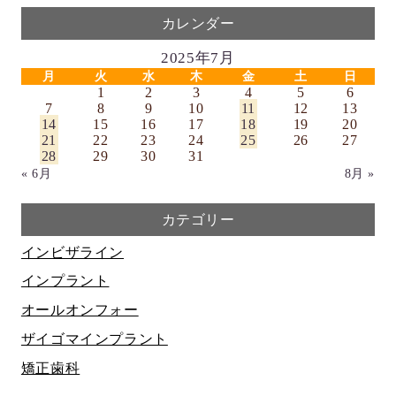
カレンダー
2025年7月
月
火
水
木
金
土
日
1
2
3
4
5
6
7
8
9
10
11
12
13
14
15
16
17
18
19
20
21
22
23
24
25
26
27
28
29
30
31
« 6月
8月 »
カテゴリー
インビザライン
インプラント
オールオンフォー
ザイゴマインプラント
矯正歯科