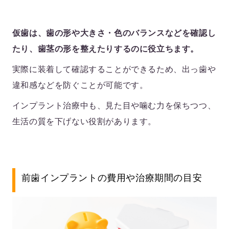
仮歯は、歯の形や大きさ・色のバランスなどを確認し
たり、歯茎の形を整えたりするのに役立ちます。
実際に装着して確認することができるため、出っ歯や
違和感などを防ぐことが可能です。
インプラント治療中も、見た目や噛む力を保ちつつ、
生活の質を下げない役割があります。
前歯インプラントの費用や治療期間の目安