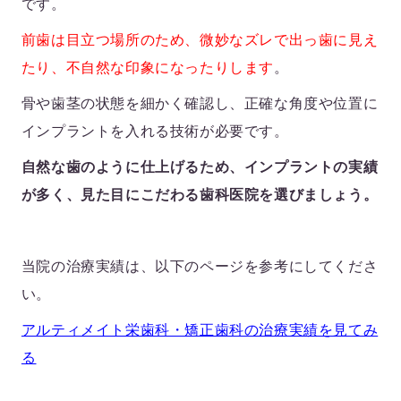
です。
前歯は目立つ場所のため、微妙なズレで出っ歯に見え
たり、不自然な印象になったりします
。
骨や歯茎の状態を細かく確認し、正確な角度や位置に
インプラントを入れる技術が必要です。
自然な歯のように仕上げるため、インプラントの実績
が多く、見た目にこだわる歯科医院を選びましょう。
当院の治療実績は、以下のページを参考にしてくださ
い。
アルティメイト栄歯科・矯正歯科の治療実績を見てみ
る