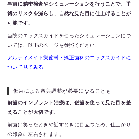
事前に精密検査やシミュレーションを行うことで、手
術のリスクを減らし、自然な見た目に仕上げることが
可能です。
当院のエックスガイドを使ったシミュレーションにつ
いては、以下のページを参照ください。
アルティメイト栄歯科・矯正歯科のエックスガイドに
ついて見てみる
仮歯による審美調整が必要になることも
前歯のインプラント治療は、仮歯を使って見た目を整
えることが大切です
。
前歯は笑ったときや話すときに目立つため、仕上がり
の印象に左右されます。