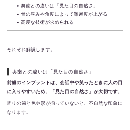
奥歯との違いは「見た目の自然さ」
骨の厚みや角度によって難易度が上がる
高度な技術が求められる
それぞれ解説します。
奥歯との違いは「見た目の自然さ」
前歯のインプラントは、会話中や笑ったときに人の目
に入りやすいため、「見た目の自然さ」が大切です
。
周りの歯と色や形が揃っていないと、不自然な印象に
なります。