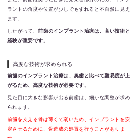
ラントの角度や位置が少しでもずれると不自然に見え
ます。
したがって、
前歯のインプラント治療は、高い技術と
経験が重要です
。
高度な技術が求められる
前歯のインプラント治療は、奥歯と比べて難易度が上
がるため、高度な技術が必要です
。
見た目に大きな影響が出る前歯は、細かな調整が求め
られます。
前歯を支える骨は薄くて弱いため、インプラントを安
定させるために、骨造成の処置を行うことがありま