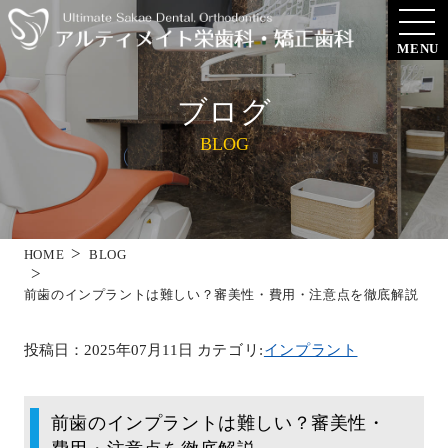
MENU
ブログ
BLOG
HOME
BLOG
前歯のインプラントは難しい？審美性・費用・注意点を徹底解説
投稿日：2025年07月11日
カテゴリ:
インプラント
前歯のインプラントは難しい？審美性・