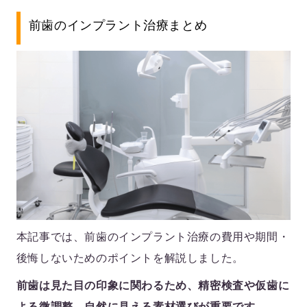
前歯のインプラント治療まとめ
本記事では、前歯のインプラント治療の費用や期間・
後悔しないためのポイントを解説しました。
前歯は見た目の印象に関わるため、精密検査や仮歯に
よる微調整、自然に見える素材選びが重要です。