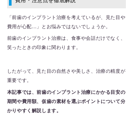
費用・注意点を徹底解説
「前歯のインプラント治療を考えているが、見た目や
費用が心配…」とお悩みではないでしょうか。
前歯のインプラント治療は、食事や会話だけでなく、
笑ったときの印象に関わります。
したがって、見た目の自然さや美しさ、治療の精度が
重要です。
本記事では、前歯のインプラント治療にかかる目安の
期間や費用額、仮歯の素材を選ぶポイントについて分
かりやすく解説します。