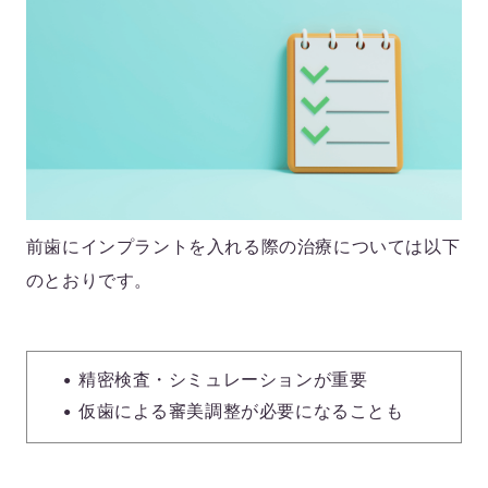
前歯にインプラントを入れる際の治療については以下
のとおりです。
精密検査・シミュレーションが重要
仮歯による審美調整が必要になることも