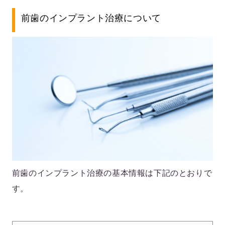
前歯のインプラント治療について
前歯のインプラント治療の基本情報は下記のとおりで
す。