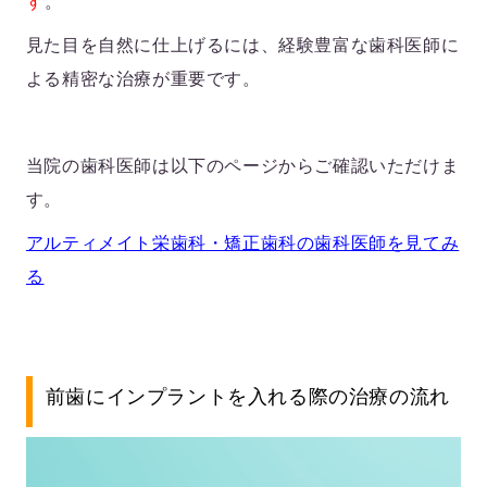
す
。
見た目を自然に仕上げるには、経験豊富な歯科医師に
よる精密な治療が重要です。
当院の歯科医師は以下のページからご確認いただけま
す。
アルティメイト栄歯科・矯正歯科の歯科医師を見てみ
る
前歯にインプラントを入れる際の治療の流れ