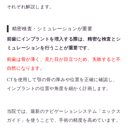
それぞれ解説します。
精密検査・シミュレーションが重要
前歯にインプラントを埋入する際は、精密な検査とシ
ミュレーションを行うことが重要です
。
前歯は骨が薄く、見た目が目立つため、失敗すると不
自然になります
。
CTを使用して顎の骨の厚みや位置を正確に確認し、
インプラントの位置や角度を細かく計画します。
当院では、最新のナビゲーションシステム「エックス
ガイド」を使うことで、手術の精度を高めています。