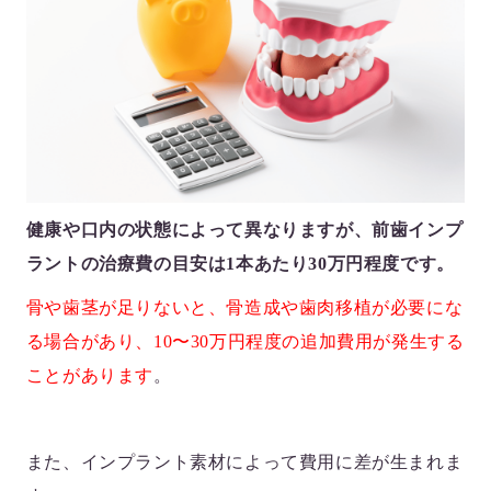
健康や口内の状態によって異なりますが、前歯インプ
ラントの治療費の目安は1本あたり30万円程度です。
骨や歯茎が足りないと、骨造成や歯肉移植が必要にな
る場合があり、10〜30万円程度の追加費用が発生する
ことがあります
。
また、インプラント素材によって費用に差が生まれま