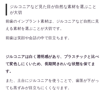
ジルコニアなど見た目が自然な素材を選ぶこと
が大切
前歯のインプラント素材は、ジルコニアなど自然に見
える素材を選ぶことが大切です。
前歯は笑顔や会話の中で目立ちます。
ジルコニアは白く透明感があり、プラスチックと比べ
て変色しにくいため、長期間きれいな状態を保てま
す。
また、土台にジルコニアを使うことで、歯茎が下がっ
ても黒ずみが目立ちにくくなります。