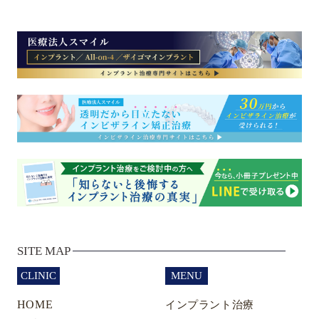
SITE MAP
CLINIC
MENU
HOME
インプラント治療