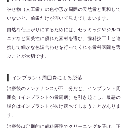
被せ物（人工歯）の色や形が周囲の天然歯と調和して
いないと、前歯だけが浮いて見えてしまいます。
自然な仕上がりにするためには、セラミックやジルコ
ニアなど審美性に優れた素材を選び、歯科技工士と連
携して細かな色調合わせを行ってくれる歯科医院を選
ぶことが大切です。
インプラント周囲炎による脱落
治療後のメンテナンスが不十分だと、インプラント周
囲炎（インプラントの歯周病）を引き起こし、最悪の
場合はインプラントが抜け落ちてしまうことがありま
す。
治療後は定期的に歯科医院でクリーニングを受け、正