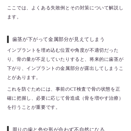
ここでは、よくある失敗例とその対策について解説し
ます。
歯茎が下がって金属部分が見えてしまう
インプラントを埋め込む位置や角度が不適切だった
り、骨の量が不足していたりすると、将来的に歯茎が
下がり、インプラントの金属部分が露出してしまうこ
とがあります。
これを防ぐためには、事前のCT検査で骨の状態を正
確に把握し、必要に応じて骨造成（骨を増やす治療）
を行うことが重要です。
周りの歯と色や形が合わず不自然になる