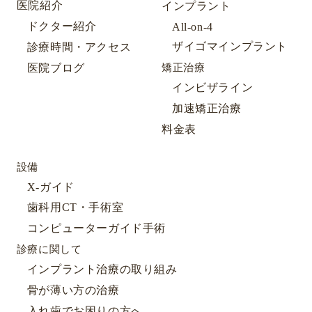
医院紹介
インプラント
ドクター紹介
All-on-4
ザイゴマインプラント
診療時間・アクセス
医院ブログ
矯正治療
インビザライン
加速矯正治療
料金表
設備
X-ガイド
歯科用CT・手術室
コンピューターガイド手術
診療に関して
インプラント治療の取り組み
骨が薄い方の治療
入れ歯でお困りの方へ