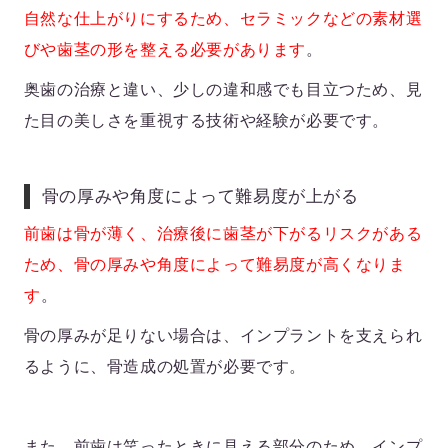
自然な仕上がりにするため、セラミックなどの素材選
びや歯茎の形を整える必要があります
。
奥歯の治療と違い、少しの違和感でも目立つため、見
た目の美しさを重視する技術や経験が必要です。
骨の厚みや角度によって難易度が上がる
前歯は骨が薄く、治療後に歯茎が下がるリスクがある
ため、骨の厚みや角度によって難易度が高くなりま
す
。
骨の厚みが足りない場合は、インプラントを支えられ
るように、骨造成の処置が必要です。
また、前歯は笑ったときに見える部分のため、インプ