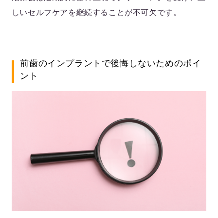
しいセルフケアを継続することが不可欠です。
前歯のインプラントで後悔しないためのポイ
ント