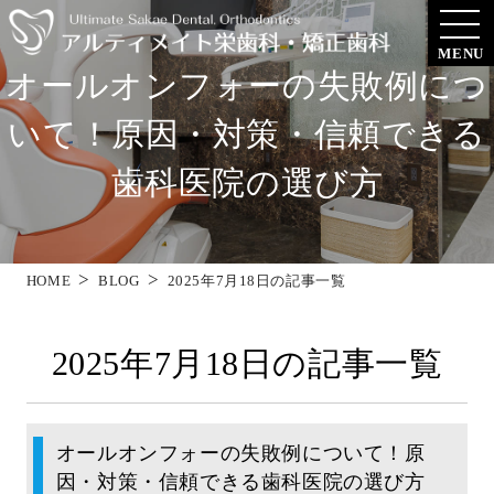
MENU
オールオンフォーの失敗例につ
いて！原因・対策・信頼できる
歯科医院の選び方
HOME
BLOG
2025年7月18日の記事一覧
2025年7月18日の記事一覧
オールオンフォーの失敗例について！原
因・対策・信頼できる歯科医院の選び方