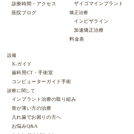
ザイゴマインプラント
診療時間・アクセス
医院ブログ
矯正治療
インビザライン
加速矯正治療
料金表
設備
X-ガイド
歯科用CT・手術室
コンピューターガイド手術
診療に関して
インプラント治療の取り組み
骨が薄い方の治療
入れ歯でお困りの方へ
お悩みQ&A