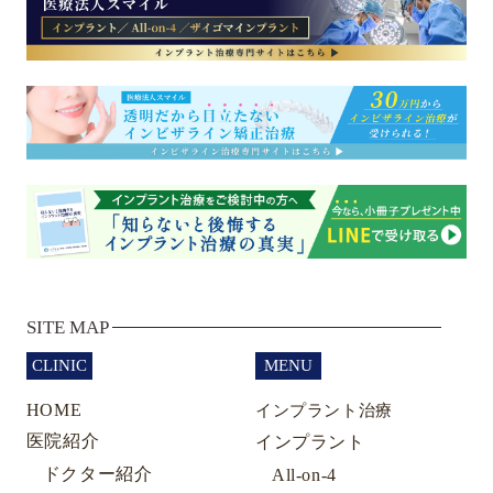
SITE MAP
CLINIC
MENU
HOME
インプラント治療
医院紹介
インプラント
ドクター紹介
All-on-4