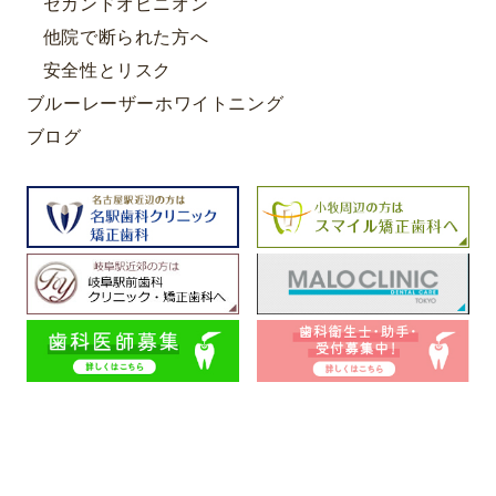
セカンドオピニオン
他院で断られた方へ
安全性とリスク
ブルーレーザーホワイトニング
ブログ