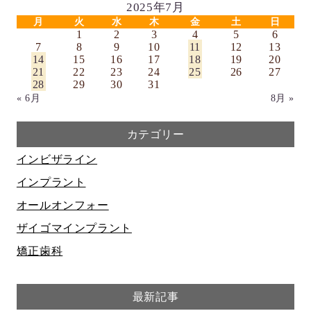
2025年7月
月
火
水
木
金
土
日
1
2
3
4
5
6
7
8
9
10
11
12
13
14
15
16
17
18
19
20
21
22
23
24
25
26
27
28
29
30
31
« 6月
8月 »
カテゴリー
インビザライン
インプラント
オールオンフォー
ザイゴマインプラント
矯正歯科
最新記事