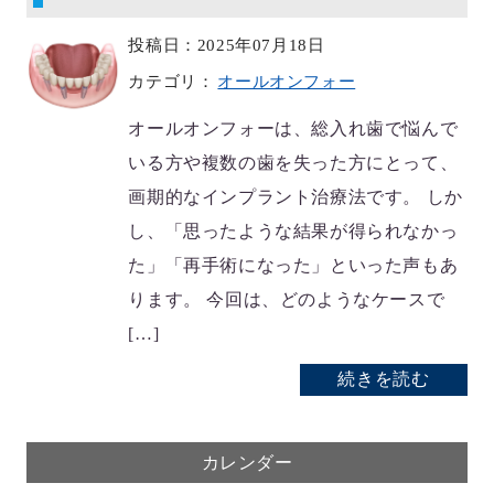
投稿日：2025年07月18日
カテゴリ：
オールオンフォー
オールオンフォーは、総入れ歯で悩んで
いる方や複数の歯を失った方にとって、
画期的なインプラント治療法です。 しか
し、「思ったような結果が得られなかっ
た」「再手術になった」といった声もあ
ります。 今回は、どのようなケースで
[…]
続きを読む
カレンダー