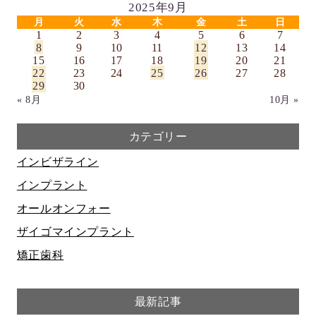
2025年9月
月
火
水
木
金
土
日
1
2
3
4
5
6
7
8
9
10
11
12
13
14
15
16
17
18
19
20
21
22
23
24
25
26
27
28
29
30
« 8月
10月 »
カテゴリー
インビザライン
インプラント
オールオンフォー
ザイゴマインプラント
矯正歯科
最新記事