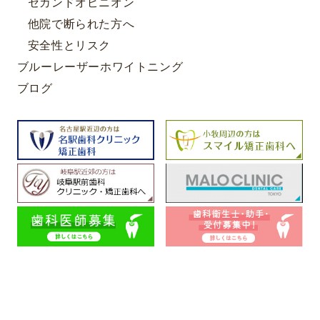
セカンドオピニオン
他院で断られた方へ
安全性とリスク
ブルーレーザーホワイトニング
ブログ