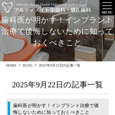
MENU
歯科医が明かす！インプラント
治療で後悔しないために知って
おくべきこと
HOME
BLOG
2025年9月22日の記事一覧
2025年9月22日の記事一覧
歯科医が明かす！インプラント治療で後
悔しないために知っておくべきこと