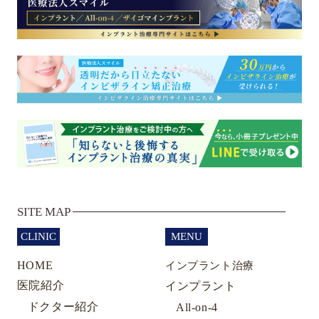
SITE MAP
CLINIC
MENU
HOME
インプラント治療
医院紹介
インプラント
ドクター紹介
All-on-4