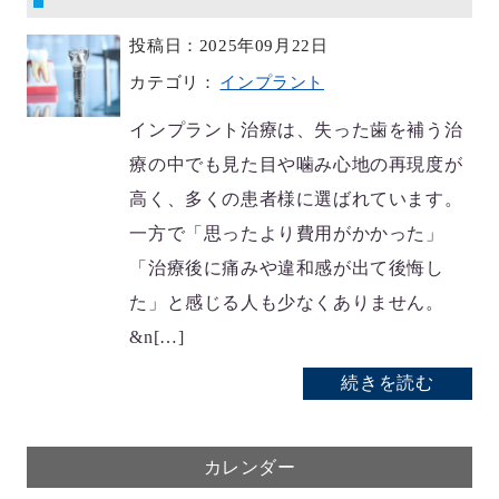
投稿日：2025年09月22日
カテゴリ：
インプラント
インプラント治療は、失った歯を補う治
療の中でも見た目や噛み心地の再現度が
高く、多くの患者様に選ばれています。
一方で「思ったより費用がかかった」
「治療後に痛みや違和感が出て後悔し
た」と感じる人も少なくありません。
&n[…]
続きを読む
カレンダー