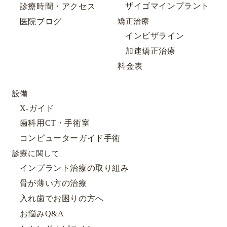
ザイゴマインプラント
診療時間・アクセス
医院ブログ
矯正治療
インビザライン
加速矯正治療
料金表
設備
X-ガイド
歯科用CT・手術室
コンピューターガイド手術
診療に関して
インプラント治療の取り組み
骨が薄い方の治療
入れ歯でお困りの方へ
お悩みQ&A