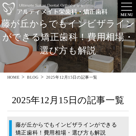
MENU
藤が丘からでもインビザライン
ができる矯正歯科！費用相場・
選び方も解説
HOME
BLOG
2025年12月15日の記事一覧
2025年12月15日の記事一覧
藤が丘からでもインビザラインができる
矯正歯科！費用相場・選び方も解説