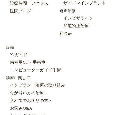
ザイゴマインプラント
診療時間・アクセス
医院ブログ
矯正治療
インビザライン
加速矯正治療
料金表
設備
X-ガイド
歯科用CT・手術室
コンピューターガイド手術
診療に関して
インプラント治療の取り組み
骨が薄い方の治療
入れ歯でお困りの方へ
お悩みQ&A