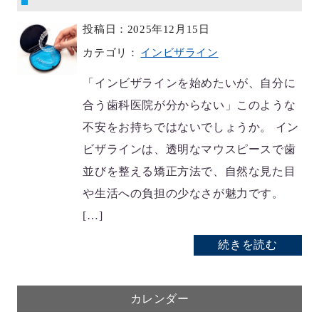
投稿日：2025年12月15日
カテゴリ：
インビザライン
「インビザラインを始めたいが、自分に
合う歯科医院が分からない」このような
不安をお持ちではないでしょうか。 イン
ビザラインは、透明なマウスピースで歯
並びを整える矯正方法で、自然な見た目
や生活への負担の少なさが魅力です。
[…]
続きを読む
カレンダー