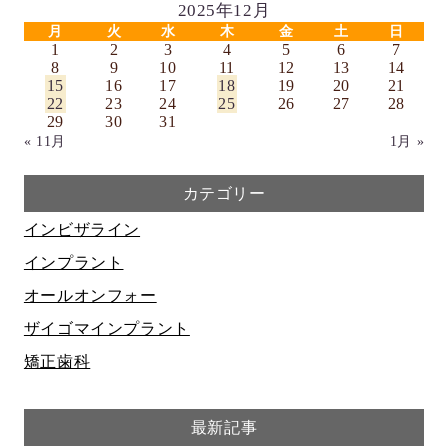
2025年12月
月
火
水
木
金
土
日
1
2
3
4
5
6
7
8
9
10
11
12
13
14
15
16
17
18
19
20
21
22
23
24
25
26
27
28
29
30
31
« 11月
1月 »
カテゴリー
インビザライン
インプラント
オールオンフォー
ザイゴマインプラント
矯正歯科
最新記事