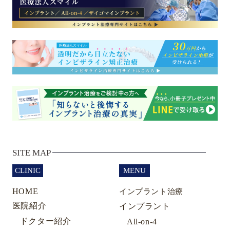
SITE MAP
CLINIC
MENU
HOME
インプラント治療
医院紹介
インプラント
ドクター紹介
All-on-4