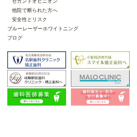
セカンドオピニオン
他院で断られた方へ
安全性とリスク
ブルーレーザーホワイトニング
ブログ