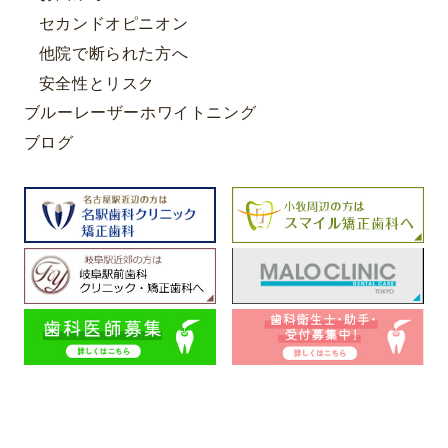
セカンドオピニオン
他院で断られた方へ
安全性とリスク
ブルーレーザーホワイトニング
ブログ