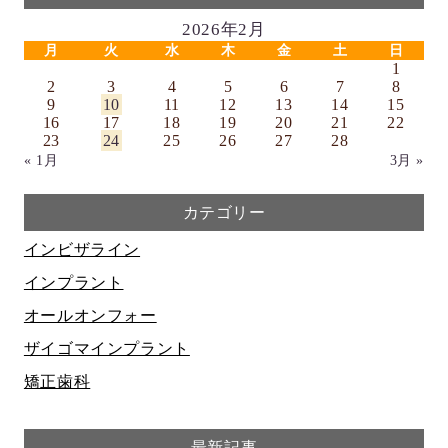
2026年2月
月
火
水
木
金
土
日
1
2
3
4
5
6
7
8
9
10
11
12
13
14
15
16
17
18
19
20
21
22
23
24
25
26
27
28
« 1月
3月 »
カテゴリー
インビザライン
インプラント
オールオンフォー
ザイゴマインプラント
矯正歯科
最新記事