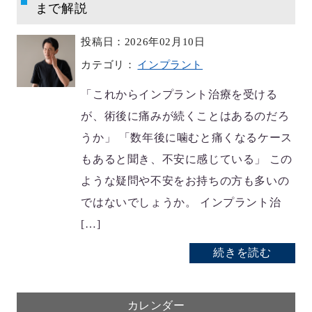
まで解説
投稿日：2026年02月10日
カテゴリ：
インプラント
「これからインプラント治療を受ける
が、術後に痛みが続くことはあるのだろ
うか」 「数年後に噛むと痛くなるケース
もあると聞き、不安に感じている」 この
ような疑問や不安をお持ちの方も多いの
ではないでしょうか。 インプラント治
[…]
続きを読む
カレンダー