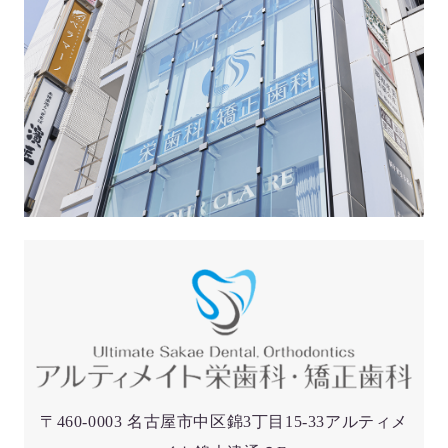
〒460-0003 名古屋市中区錦3丁目15-33アルティメ