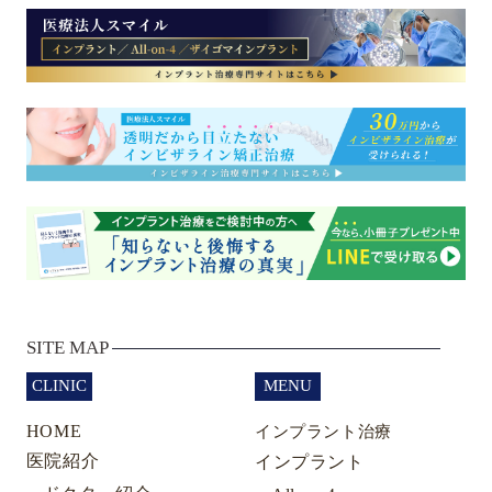
SITE MAP
CLINIC
MENU
HOME
インプラント治療
医院紹介
インプラント