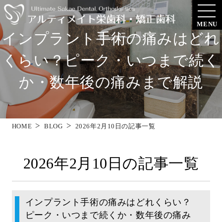
MENU
インプラント手術の痛みはどれ
くらい？ピーク・いつまで続く
か・数年後の痛みまで解説
HOME
BLOG
2026年2月10日の記事一覧
2026年2月10日の記事一覧
インプラント手術の痛みはどれくらい？
ピーク・いつまで続くか・数年後の痛み