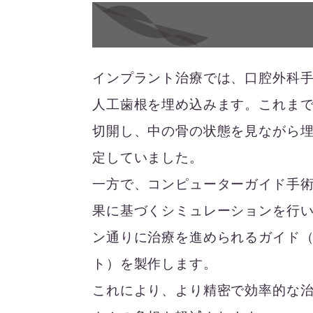
インプラント治療では、口腔外科
人工歯根を埋め込みます。これま
切開し、中の骨の状態を見ながら
定していました。
一方で、コンピューターガイド手術
果に基づくシミュレーションを行
ン通りに治療を進められるガイド
ト）を製作します。
これにより、より精密で効率的な