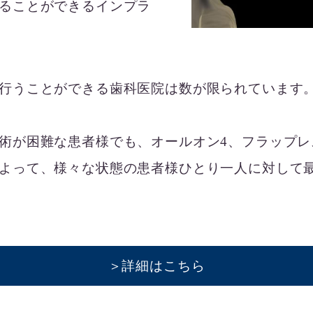
ることができるインプラ
行うことができる歯科医院は数が限られています
術が困難な患者様でも、オールオン4、フラップレ
よって、様々な状態の患者様ひとり一人に対して
＞詳細はこちら