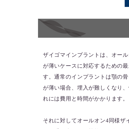
ザイゴマインプラントは、オール
が薄いケースに対応するための最
す。通常のインプラントは顎の骨
が薄い場合、埋入が難しくなり、
れには費用と時間がかかります。
それに対してオールオン4同様ザ