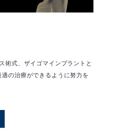
。
ス術式、ザイゴマインプラントと
最適の治療ができるように努力を