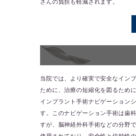
さんの負担も軽減されます。
当院では、より確実で安全なイン
ために、治療の短縮化を図るために「
インプラント手術ナビゲーション
す。このナビゲーション手術は歯
すが、脳神経外科手術などの分野で