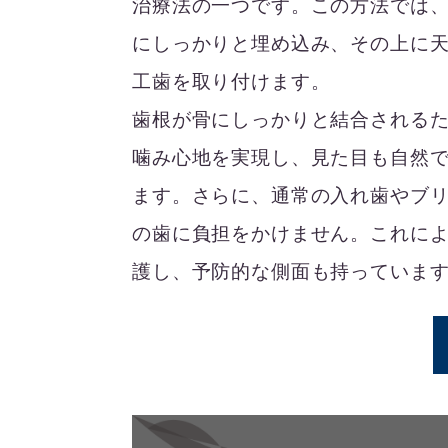
治療法の一つです。この方法では
にしっかりと埋め込み、その上に
工歯を取り付けます。
歯根が骨にしっかりと結合される
噛み心地を実現し、見た目も自然
ます。さらに、通常の入れ歯やブ
の歯に負担をかけません。これに
護し、予防的な側面も持っていま