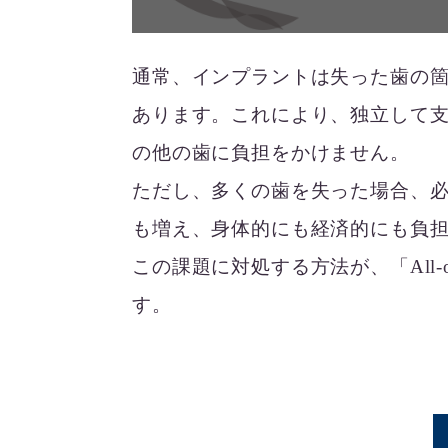
通常、インプラントは失った歯の
あります。これにより、独立して
の他の歯に負担をかけません。
ただし、多くの歯を失った場合、
も増え、身体的にも経済的にも負
この課題に対処する方法が、「All-
す。