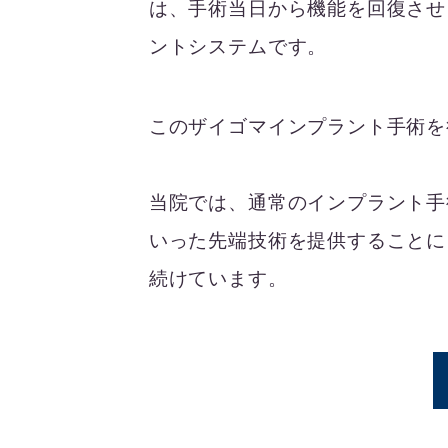
は、手術当日から機能を回復させ
ントシステムです。
このザイゴマインプラント手術を
当院では、通常のインプラント手
いった先端技術を提供することに
続けています。