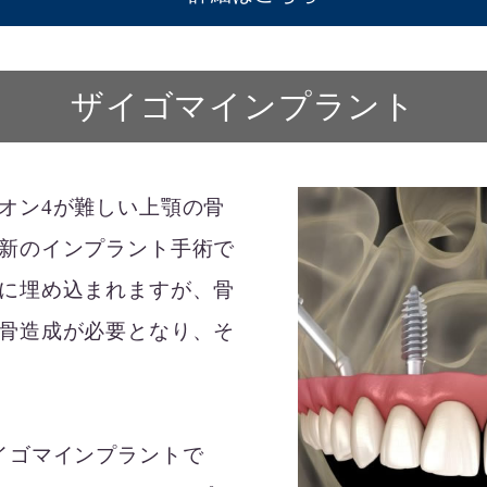
ザイゴマインプラント
オン4が難しい上顎の骨
新のインプラント手術で
に埋め込まれますが、骨
骨造成が必要となり、そ
イゴマインプラントで