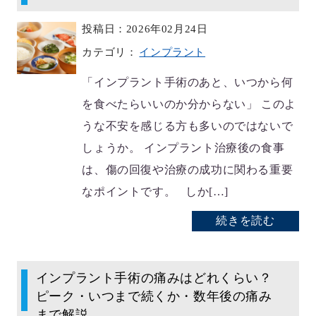
投稿日：2026年02月24日
カテゴリ：
インプラント
「インプラント手術のあと、いつから何
を食べたらいいのか分からない」 このよ
うな不安を感じる方も多いのではないで
しょうか。 インプラント治療後の食事
は、傷の回復や治療の成功に関わる重要
なポイントです。 しか[…]
続きを読む
インプラント手術の痛みはどれくらい？
ピーク・いつまで続くか・数年後の痛み
まで解説