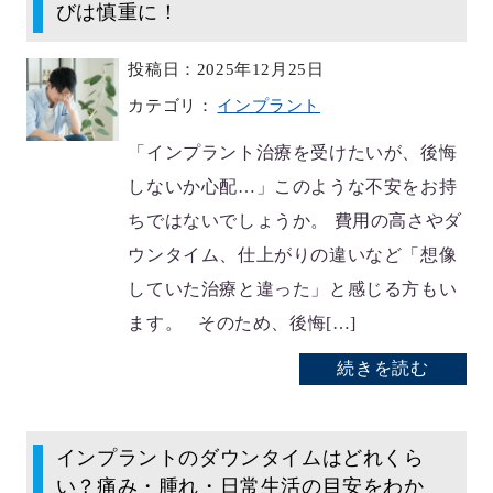
びは慎重に！
投稿日：2025年12月25日
カテゴリ：
インプラント
「インプラント治療を受けたいが、後悔
しないか心配…」このような不安をお持
ちではないでしょうか。 費用の高さやダ
ウンタイム、仕上がりの違いなど「想像
していた治療と違った」と感じる方もい
ます。 そのため、後悔[…]
続きを読む
インプラントのダウンタイムはどれくら
い？痛み・腫れ・日常生活の目安をわか