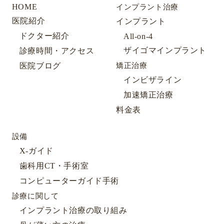
HOME
インプラント治療
医院紹介
インプラント
ドクター紹介
All-on-4
ザイゴマインプラント
診療時間・アクセス
医院ブログ
矯正治療
インビザライン
加速矯正治療
料金表
設備
X-ガイド
歯科用CT・手術室
コンピューターガイド手術
診療に関して
インプラント治療の取り組み