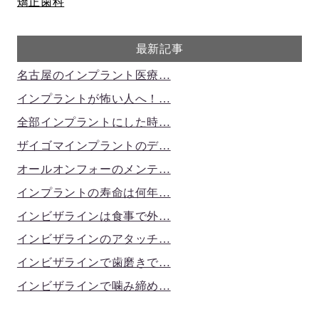
矯正歯科
最新記事
名古屋のインプラント医療…
インプラントが怖い人へ！…
全部インプラントにした時…
ザイゴマインプラントのデ…
オールオンフォーのメンテ…
インプラントの寿命は何年…
インビザラインは食事で外…
インビザラインのアタッチ…
インビザラインで歯磨きで…
インビザラインで噛み締め…