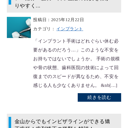
りやすく...
投稿日：2025年12月22日
カテゴリ：
インプラント
「インプラント手術はどれぐらい休む必
要があるのだろう…」このような不安を
お持ちではないでしょうか。 手術の規模
や骨の状態、歯科医院の技術によって回
復までのスピードが異なるため、不安を
感じる人も少なくありません。 &nb[…]
続きを読む
金山からでもインビザラインができる矯