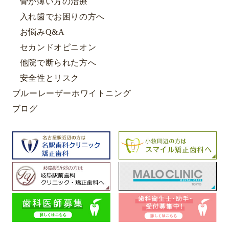
骨が薄い方の治療
入れ歯でお困りの方へ
お悩みQ&A
セカンドオピニオン
他院で断られた方へ
安全性とリスク
ブルーレーザーホワイトニング
ブログ