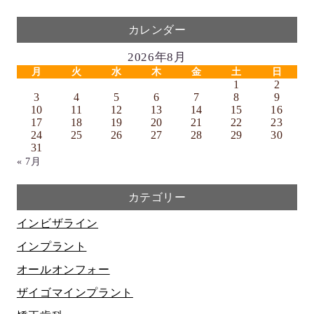
カレンダー
2026年8月
月
火
水
木
金
土
日
1
2
3
4
5
6
7
8
9
10
11
12
13
14
15
16
17
18
19
20
21
22
23
24
25
26
27
28
29
30
31
« 7月
カテゴリー
インビザライン
インプラント
オールオンフォー
ザイゴマインプラント