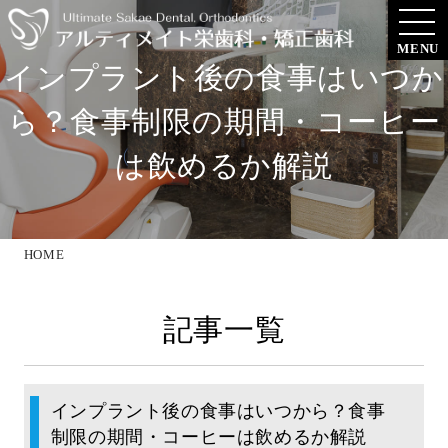
MENU
インプラント後の食事はいつか
ら？食事制限の期間・コーヒー
は飲めるか解説
HOME
記事一覧
インプラント後の食事はいつから？食事
制限の期間・コーヒーは飲めるか解説