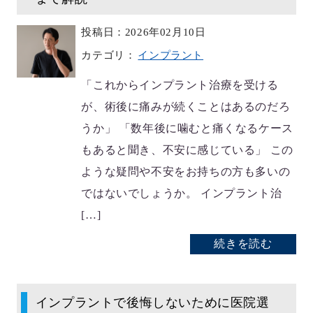
投稿日：2026年02月10日
カテゴリ：
インプラント
「これからインプラント治療を受ける
が、術後に痛みが続くことはあるのだろ
うか」 「数年後に噛むと痛くなるケース
もあると聞き、不安に感じている」 この
ような疑問や不安をお持ちの方も多いの
ではないでしょうか。 インプラント治
[…]
続きを読む
インプラントで後悔しないために医院選